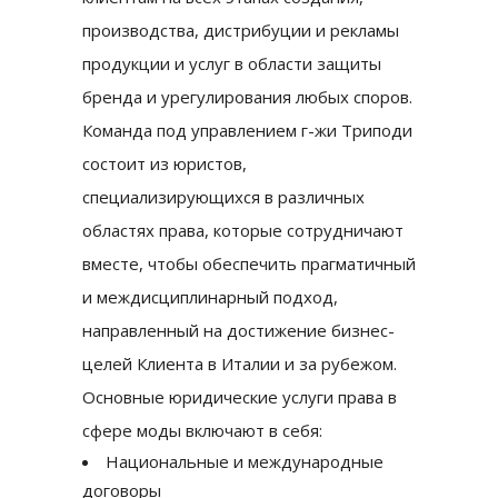
производства, дистрибуции и рекламы
продукции и услуг в области защиты
бренда и урегулирования любых споров.
Команда под управлением г-жи Триподи
состоит из юристов,
специализирующихся в различных
областях права, которые сотрудничают
вместе, чтобы обеспечить прагматичный
и междисциплинарный подход,
направленный на достижение бизнес-
целей Клиента в Италии и за рубежом.
Основные юридические услуги права в
сфере моды включают в себя:
Национальные и международные
договоры