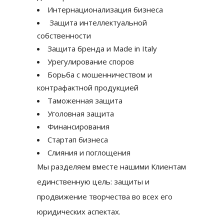
Интернационализация бизнеса
Защита интеллектуальной
собственности
Защита бренда и Made in Italy
Урегулирование споров
Борьба с мошенничеством и
контрафактной продукцией
Таможенная защита
Уголовная защита
Финансирования
Стартап бизнеса
Слияния и поглощения
Мы разделяем вместе нашими Клиентам
единственную цель: защиты и
продвижение творчества во всех его
юридических аспектах.