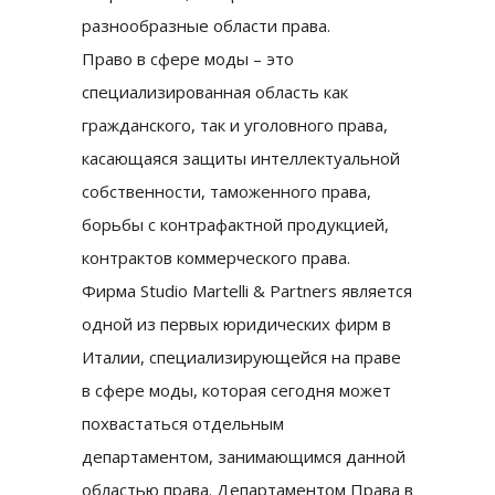
разнообразные области права.
Право в сфере моды – это
специализированная область как
гражданского, так и уголовного права,
касающаяся защиты интеллектуальной
собственности, таможенного права,
борьбы с контрафактной продукцией,
контрактов коммерческого права.
Фирма Studio Martelli & Partners является
одной из первых юридических фирм в
Италии, специализирующейся на праве
в сфере моды, которая сегодня может
похвастаться отдельным
департаментом, занимающимся данной
областью права. Департаментом Права в