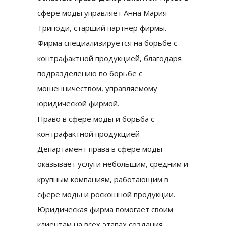
сфере моды управляет Анна Мария
Триподи, старший партнер фирмы.
Фирма специализируется на борьбе с
контрафактной продукцией, благодаря
подразделению по борьбе с
мошенничеством, управляемому
юридической фирмой.
Право в сфере моды и борьба с
контрафактной продукцией
Департамент права в сфере моды
оказывает услуги небольшим, средним и
крупным компаниям, работающим в
сфере моды и роскошной продукции.
Юридическая фирма помогает своим
клиентам на всех этапах создания,