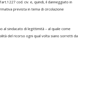
’art.1227 cod. civ. e, quindi, il danneggiato in
mativa prevista in tema di circolazione
o al sindacato di legittimità – al quale come
lità del ricorso ogni qual volta siano sorretti da