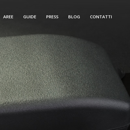
AREE
GUIDE
PRESS
BLOG
CONTATTI