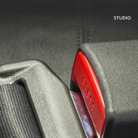
STUDIO