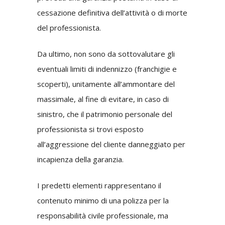
cessazione definitiva dell’attività o di morte
del professionista.
Da ultimo, non sono da sottovalutare gli
eventuali limiti di indennizzo (franchigie e
scoperti), unitamente all’ammontare del
massimale, al fine di evitare, in caso di
sinistro, che il patrimonio personale del
professionista si trovi esposto
all’aggressione del cliente danneggiato per
incapienza della garanzia.
I predetti elementi rappresentano il
contenuto minimo di una polizza per la
responsabilità civile professionale, ma