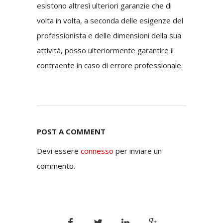
esistono altresì ulteriori garanzie che di
volta in volta, a seconda delle esigenze del
professionista e delle dimensioni della sua
attività, posso ulteriormente garantire il
contraente in caso di errore professionale.
POST A COMMENT
Devi essere
connesso
per inviare un
commento.