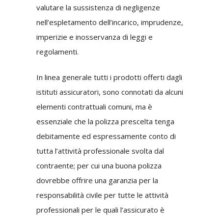
valutare la sussistenza di negligenze
nell’espletamento dell’incarico, imprudenze,
imperizie e inosservanza di leggi e
regolamenti.
In linea generale tutti i prodotti offerti dagli
istituti assicuratori, sono connotati da alcuni
elementi contrattuali comuni, ma è
essenziale che la polizza prescelta tenga
debitamente ed espressamente conto di
tutta l’attività professionale svolta dal
contraente; per cui una buona polizza
dovrebbe offrire una garanzia per la
responsabilità civile per tutte le attività
professionali per le quali l’assicurato è