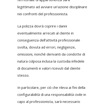
legittimato ad avviare un’azione disciplinare
nei confronti del professionista.
La polizza dovrà coprire i danni
eventualmente arrecati al cliente in
conseguenza dell’attività professionale
svolta, dovuta ad errori, negligenze,
omissioni, nonchè derivanti da condotte di
natura colposa inclusa la custodia infedele
di documenti e valori ricevuti dal cliente
stesso.
In particolare, per ciò che rileva ai fini della
configurabilità di una responsabilità civile in
capo al professionista, sarà necessario