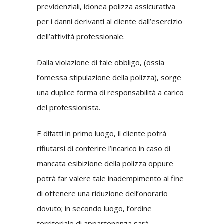
previdenziali, idonea polizza assicurativa
per i danni derivanti al cliente dall’esercizio
dell’attività professionale.
Dalla violazione di tale obbligo, (ossia
l’omessa stipulazione della polizza), sorge
una duplice forma di responsabilità a carico
del professionista.
E difatti in primo luogo, il cliente potrà
rifiutarsi di conferire l’incarico in caso di
mancata esibizione della polizza oppure
potrà far valere tale inadempimento al fine
di ottenere una riduzione dell’onorario
dovuto; in secondo luogo, l’ordine
territoriale di appartenenza sarà