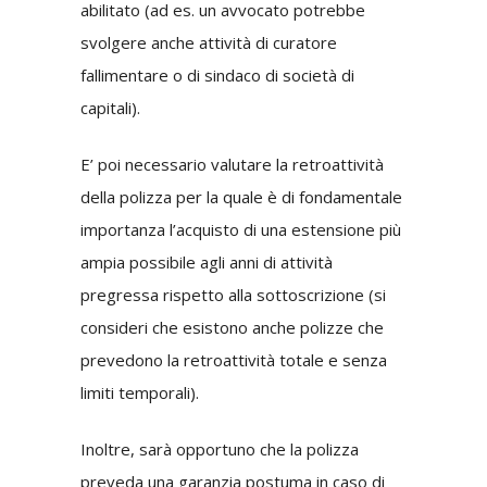
abilitato (ad es. un avvocato potrebbe
svolgere anche attività di curatore
fallimentare o di sindaco di società di
capitali).
E’ poi necessario valutare la retroattività
della polizza per la quale è di fondamentale
importanza l’acquisto di una estensione più
ampia possibile agli anni di attività
pregressa rispetto alla sottoscrizione (si
consideri che esistono anche polizze che
prevedono la retroattività totale e senza
limiti temporali).
Inoltre, sarà opportuno che la polizza
preveda una garanzia postuma in caso di