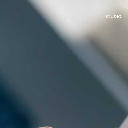
STUDIO