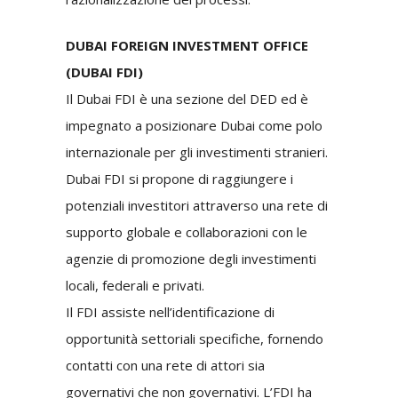
DUBAI FOREIGN INVESTMENT OFFICE
(DUBAI FDI)
Il Dubai FDI è una sezione del DED ed è
impegnato a posizionare Dubai come polo
internazionale per gli investimenti stranieri.
Dubai FDI si propone di raggiungere i
potenziali investitori attraverso una rete di
supporto globale e collaborazioni con le
agenzie di promozione degli investimenti
locali, federali e privati.
Il FDI assiste nell’identificazione di
opportunità settoriali specifiche, fornendo
contatti con una rete di attori sia
governativi che non governativi. L’FDI ha