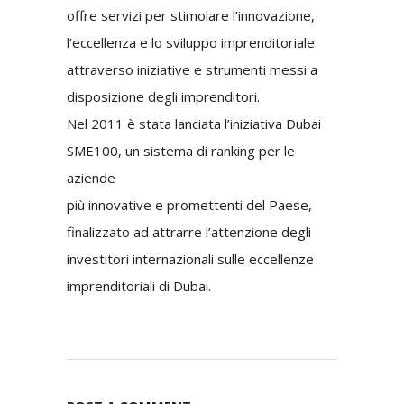
offre servizi per stimolare l’innovazione,
l’eccellenza e lo sviluppo imprenditoriale
attraverso iniziative e strumenti messi a
disposizione degli imprenditori.
Nel 2011 è stata lanciata l’iniziativa Dubai
SME100, un sistema di ranking per le
aziende
più innovative e promettenti del Paese,
finalizzato ad attrarre l’attenzione degli
investitori internazionali sulle eccellenze
imprenditoriali di Dubai.