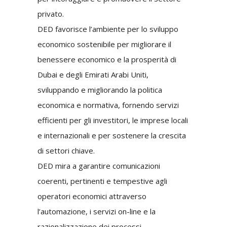
privato.
DED favorisce l’ambiente per lo sviluppo
economico sostenibile per migliorare il
benessere economico e la prosperità di
Dubai e degli Emirati Arabi Uniti,
sviluppando e migliorando la politica
economica e normativa, fornendo servizi
efficienti per gli investitori, le imprese locali
e internazionali e per sostenere la crescita
di settori chiave.
DED mira a garantire comunicazioni
coerenti, pertinenti e tempestive agli
operatori economici attraverso
l’automazione, i servizi on-line e la
razionalizzazione dei processi.