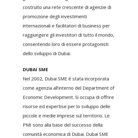
costruito una rete crescente di agenzie di
promozione degli investimenti
internazionali e facilitatori di business per
raggiungere gli investitori di tutto il mondo,
consentendo loro di essere protagonisti
dello sviluppo di Dubai.
DUBAI SME
Nel 2002, Dubai SME è stata incorporata
come agenzia all’interno del Department of
Economic Development. Si occupa di offrire
risorse ed expertise per lo sviluppo delle
piccole e medie imprese sul territorio. Le
PMI sono alla base del successo della
comunità economica di Dubai. Dubai SME