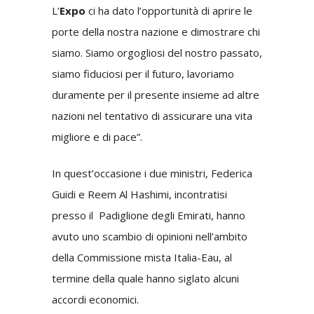
L’
Expo
ci ha dato l’opportunità di aprire le
porte della nostra nazione e dimostrare chi
siamo. Siamo orgogliosi del nostro passato,
siamo fiduciosi per il futuro, lavoriamo
duramente per il presente insieme ad altre
nazioni nel tentativo di assicurare una vita
migliore e di pace”.
In quest’occasione i due ministri, Federica
Guidi e
Reem Al Hashimi, incontratisi
presso il Padiglione degli Emirati, hanno
avuto uno scambio di opinioni nell’ambito
della Commissione mista Italia-Eau, al
termine della quale hanno siglato alcuni
accordi economici.