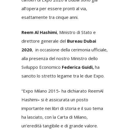
all’opera per essere pronti al via,
esattamente tra cinque anni.
Reem Al Hashimi
, Ministro di Stato e
direttore generale del
Bureau Dubai
2020
, in occasione della cerimonia ufficiale,
alla presenza del nostro Ministro dello
Sviluppo Economico
Federica Guidi,
ha
sancito lo stretto legame tra le due Expo.
“Expo Milano 2015- ha dichiarato ReemAl
Hashimi
–
si è assicurata un posto
importante nei libri di storia e il suo tema
ha lasciato, con la Carta di Milano,
un’eredità tangibile e di grande valore.