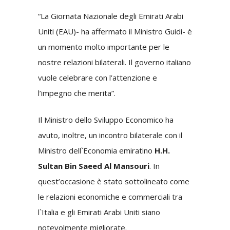
“La Giornata Nazionale degli Emirati Arabi
Uniti (EAU)- ha affermato il Ministro Guidi- è
un momento molto importante per le
nostre relazioni bilaterali. Il governo italiano
vuole celebrare con l’attenzione e
l’impegno che merita”.
Il Ministro dello Sviluppo Economico ha
avuto, inoltre, un incontro bilaterale con il
Ministro dell`Economia emiratino
H.H.
Sultan Bin Saeed Al Mansouri
. In
quest’occasione è stato sottolineato come
le relazioni economiche e commerciali tra
l`Italia e gli Emirati Arabi Uniti siano
notevolmente migliorate.