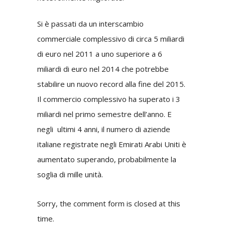
Si è passati da un interscambio
commerciale complessivo di circa 5 miliardi
di euro nel 2011 a uno superiore a 6
miliardi di euro nel 2014 che potrebbe
stabilire un nuovo record alla fine del 2015.
Il commercio complessivo ha superato i 3
miliardi nel primo semestre dell’anno. E
negli ultimi 4 anni, il numero di aziende
italiane registrate negli Emirati Arabi Uniti è
aumentato superando, probabilmente la
soglia di mille unità.
Sorry, the comment form is closed at this
time.